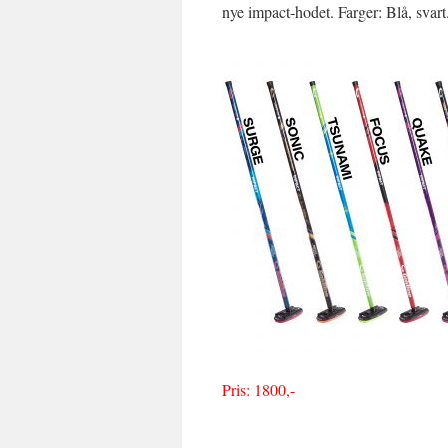
nye impact-hodet. Farger: Blå, svart
Pris: 1800,-